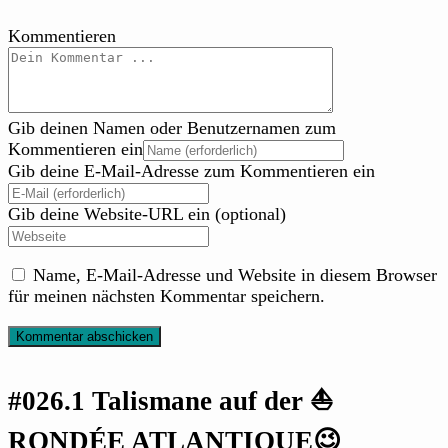
Kommentieren
Gib deinen Namen oder Benutzernamen zum
Kommentieren ein
Gib deine E-Mail-Adresse zum Kommentieren ein
Gib deine Website-URL ein (optional)
Name, E-Mail-Adresse und Website in diesem Browser
für meinen nächsten Kommentar speichern.
#026.1 Talismane auf der ⛵
RONDÉE ATLANTIQUE😉