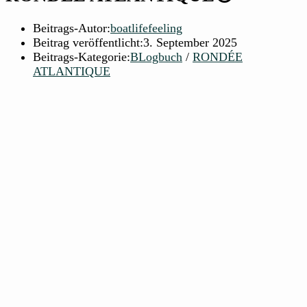
Beitrags-Autor:
boatlifefeeling
Beitrag veröffentlicht:
3. September 2025
Beitrags-Kategorie:
BLogbuch
/
RONDÉE
ATLANTIQUE