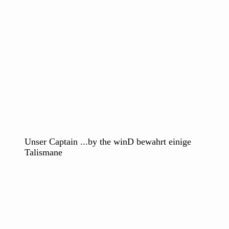
Unser Captain ...by the winD bewahrt einige
Talismane