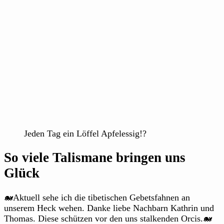
Jeden Tag ein Löffel Apfelessig!?
So viele Talismane bringen uns
Glück
🐋Aktuell sehe ich die tibetischen Gebetsfahnen an
unserem Heck wehen. Danke liebe Nachbarn Kathrin und
Thomas. Diese schützen vor den uns stalkenden Orcis.🐋