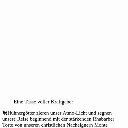
Eine Tasse voller Kraftgeber
🐔Hühnergötter zieren unser Atmo-Licht und segnen
unsere Reise beginnend mit der stärkenden Rhabarber
Torte von unseren christlichen Nacheignern Monte