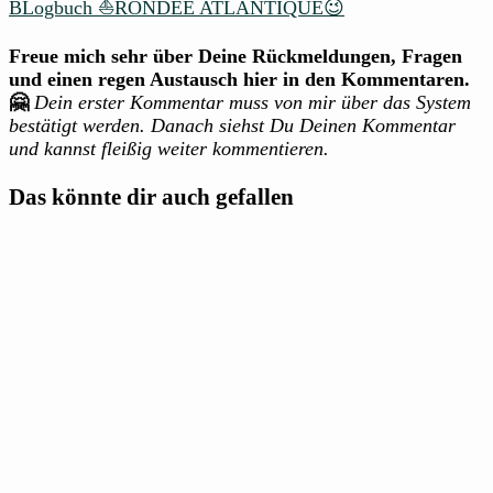
BLogbuch ⛵RONDÉE ATLANTIQUE😉
Freue mich sehr über Deine Rückmeldungen, Fragen
und einen regen Austausch hier in den Kommentaren.
🤗
Dein erster Kommentar muss von mir über das System
bestätigt werden. Danach siehst Du Deinen Kommentar
und kannst fleißig weiter kommentieren.
Das könnte dir auch gefallen