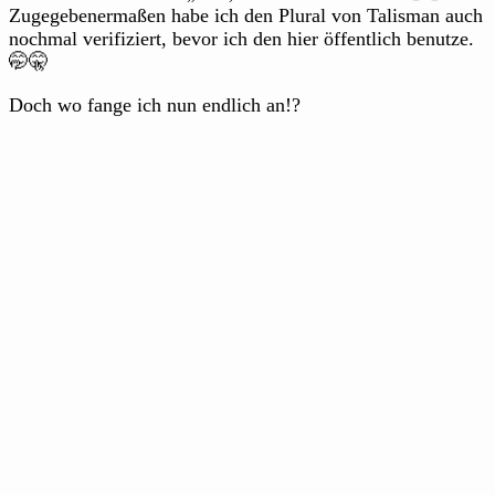
Zugegebenermaßen habe ich den Plural von Talisman auch
nochmal verifiziert, bevor ich den hier öffentlich benutze.
🤭🤫
Doch wo fange ich nun endlich an!?