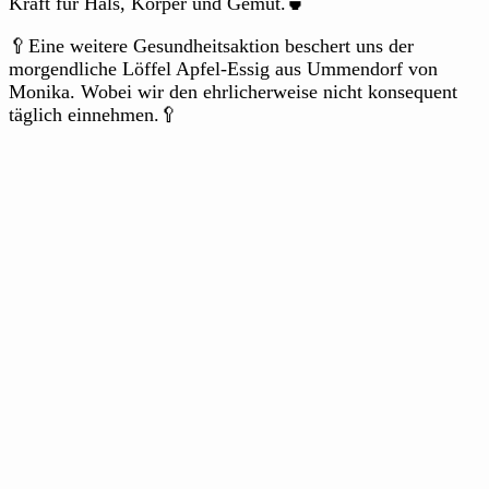
Kraft für Hals, Körper und Gemüt.🍵
🥄Eine weitere Gesundheitsaktion beschert uns der
morgendliche Löffel Apfel-Essig aus Ummendorf von
Monika. Wobei wir den ehrlicherweise nicht konsequent
täglich einnehmen.🥄