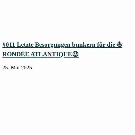
#011 Letzte Besorgungen bunkern für die ⛵
RONDÉE ATLANTIQUE😉
25. Mai 2025