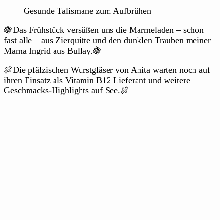
Gesunde Talismane zum Aufbrühen
🍇Das Frühstück versüßen uns die Marmeladen – schon
fast alle – aus Zierquitte und den dunklen Trauben meiner
Mama Ingrid aus Bullay.🍇
🍖Die pfälzischen Wurstgläser von Anita warten noch auf
ihren Einsatz als Vitamin B12 Lieferant und weitere
Geschmacks-Highlights auf See.🍖