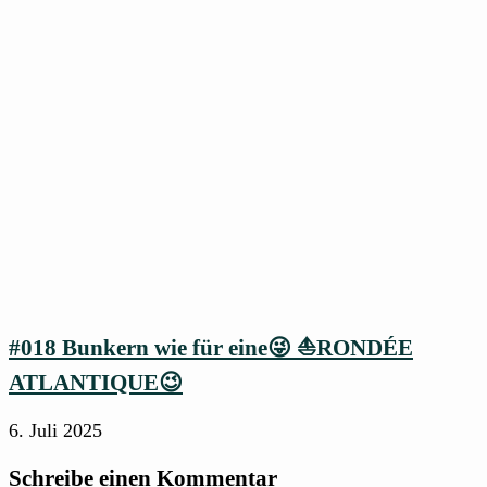
#018 Bunkern wie für eine😜 ⛵RONDÉE
ATLANTIQUE😉
6. Juli 2025
Schreibe einen Kommentar