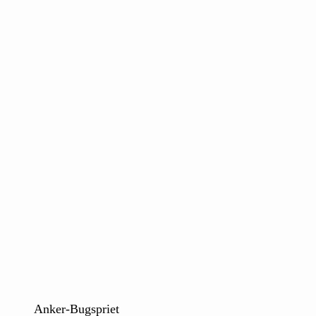
Anker-Bugspriet