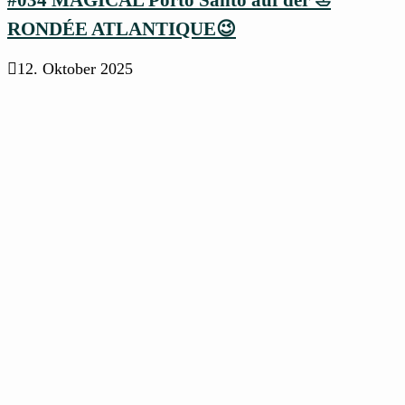
RONDÉE ATLANTIQUE😉
12. Oktober 2025