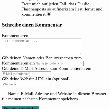
Freut mich auf jeden Fall, dass Du die
Flaschenposts so aufmerksam liest, lernst und
kommentierst.🤗
Schreibe einen Kommentar
Kommentieren
Gib deinen Namen oder Benutzernamen zum
Kommentieren ein
Gib deine E-Mail-Adresse zum Kommentieren ein
Gib deine Website-URL ein (optional)
Name, E-Mail-Adresse und Website in diesem Browser
für meinen nächsten Kommentar speichern.