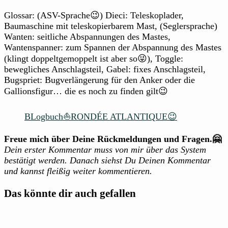
Glossar: (ASV-Sprache😉) Dieci: Teleskoplader,
Baumaschine mit teleskopierbarem Mast, (Seglersprache)
Wanten: seitliche Abspannungen des Mastes,
Wantenspanner: zum Spannen der Abspannung des Mastes
(klingt doppeltgemoppelt ist aber so😜), Toggle:
bewegliches Anschlagsteil, Gabel: fixes Anschlagsteil,
Bugspriet: Bugverlängerung für den Anker oder die
Gallionsfigur… die es noch zu finden gilt😉
BLogbuch⛵RONDÉE ATLANTIQUE😉
Freue mich über Deine Rückmeldungen und Fragen.🤗
Dein erster Kommentar muss von mir über das System
bestätigt werden. Danach siehst Du Deinen Kommentar
und kannst fleißig weiter kommentieren.
Das könnte dir auch gefallen