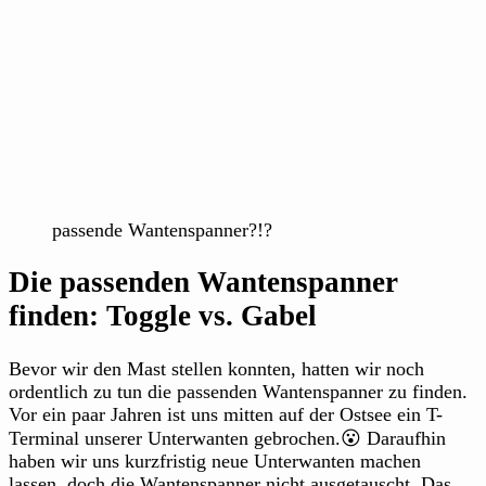
passende Wantenspanner?!?
Die passenden Wantenspanner
finden: Toggle vs. Gabel
Bevor wir den Mast stellen konnten, hatten wir noch
ordentlich zu tun die passenden Wantenspanner zu finden.
Vor ein paar Jahren ist uns mitten auf der Ostsee ein T-
Terminal unserer Unterwanten gebrochen.😮 Daraufhin
haben wir uns kurzfristig neue Unterwanten machen
lassen, doch die Wantenspanner nicht ausgetauscht. Das