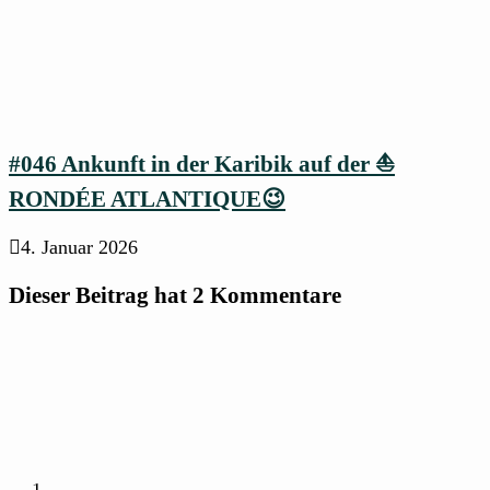
#046 Ankunft in der Karibik auf der ⛵
RONDÉE ATLANTIQUE😉
4. Januar 2026
Dieser Beitrag hat 2 Kommentare