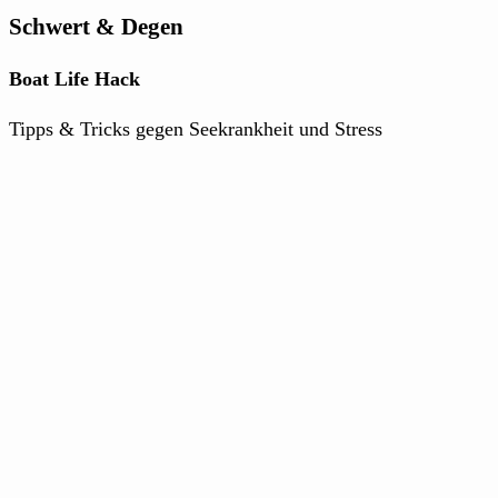
Schwert & Degen
Boat Life Hack
Tipps & Tricks gegen Seekrankheit und Stress