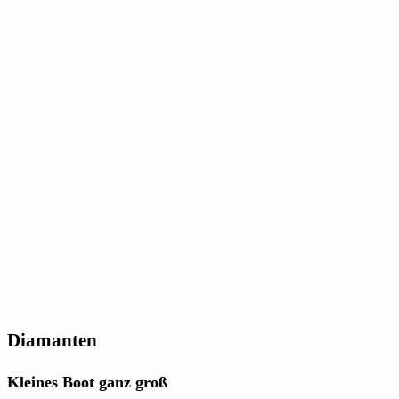
Diamanten
Kleines Boot ganz groß