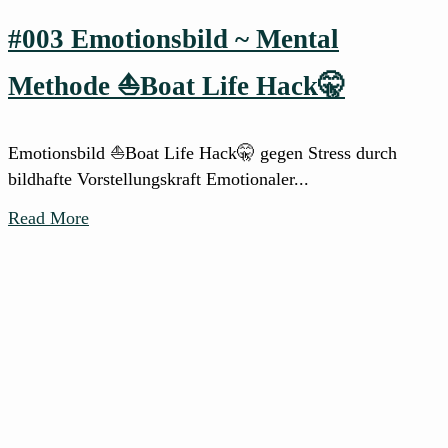
#003 Emotionsbild ~ Mental
Methode ⛵Boat Life Hack🤫
Emotionsbild ⛵Boat Life Hack🤫 gegen Stress durch
bildhafte Vorstellungskraft Emotionaler...
Read More