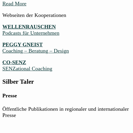
Read More
Webseiten der Kooperationen
WELLENRAUSCHEN
Podcasts für Unternehmen
PEGGY GNEIST
Coaching – Beratung – Design
CO-SENZ
SENZational Coaching
Silber Taler
Presse
Öffentliche Publikationen in regionaler und internationaler
Presse