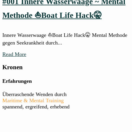
#001 Innere Wasserwaage ~ Mental
Methode ⛵Boat Life Hack🤫
Innere Wasserwaage ⛵Boat Life Hack🤫 Mental Methode
gegen Seekrankheit durch...
Read More
Kronen
Erfahrungen
Überraschende Wenden durch
Maritime & Mental Training
spannend, ergreifend, erhebend