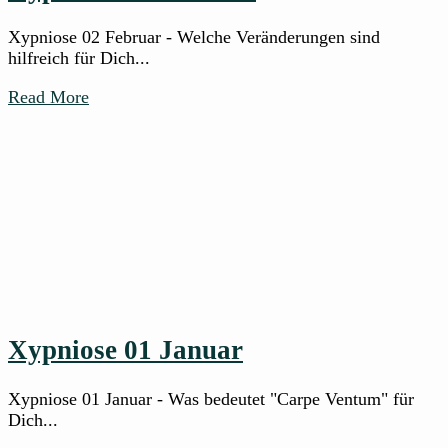
Xypniose 02 Februar - Welche Veränderungen sind
hilfreich für Dich...
Read More
Xypniose 01 Januar
Xypniose 01 Januar - Was bedeutet "Carpe Ventum" für
Dich...