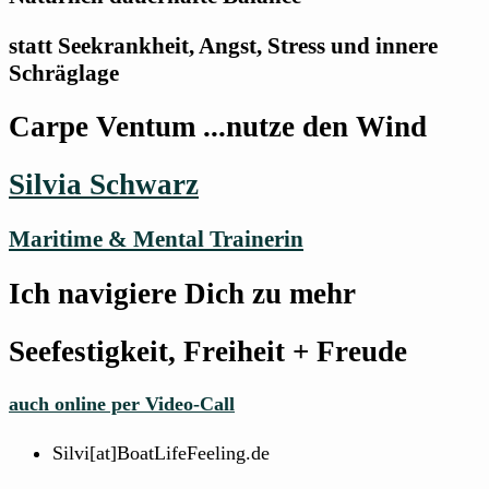
statt Seekrankheit, Angst, Stress und innere
Schräglage​
Carpe Ventum ...nutze den Wind
Silvia Schwarz
Maritime & Mental Trainerin
Ich navigiere Dich zu mehr
Seefestigkeit, Freiheit + Freude
auch online per Video-Call
Silvi[at]BoatLifeFeeling.de