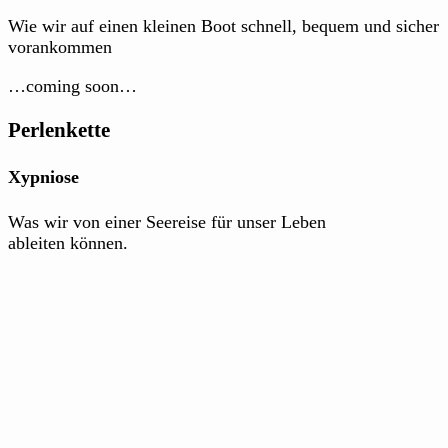
Wie wir auf einen kleinen Boot schnell, bequem und sicher
vorankommen
…coming soon…
Perlenkette
Xypniose
Was wir von einer Seereise für unser Leben
ableiten können.