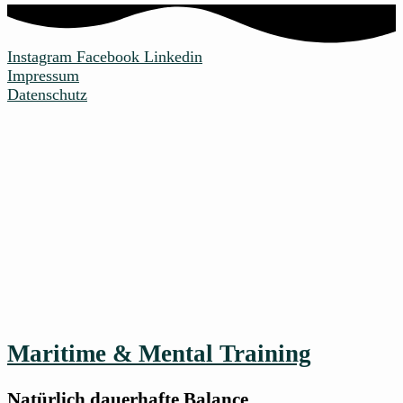
Instagram
Facebook
Linkedin
Impressum
Datenschutz
Maritime & Mental Training
Natürlich dauerhafte Balance