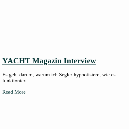
YACHT Magazin Interview
Es geht darum, warum ich Segler hypnotisiere, wie es
funktioniert...
Read More