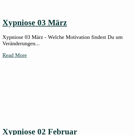
Xypniose 03 März
Xypniose 03 März - Welche Motivation findest Du um
Veränderungen...
Read More
Xypniose 02 Februar