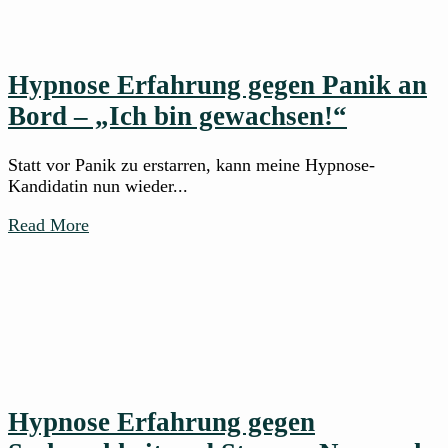
Hypnose Erfahrung gegen Panik an
Bord – „Ich bin gewachsen!“
Statt vor Panik zu erstarren, kann meine Hypnose-
Kandidatin nun wieder...
Read More
Hypnose Erfahrung gegen