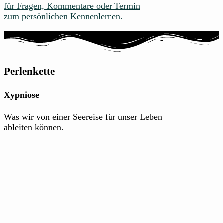
für Fragen, Kommentare oder Termin
zum persönlichen Kennenlernen.
Perlenkette
Xypniose
Was wir von einer Seereise für unser Leben
ableiten können.