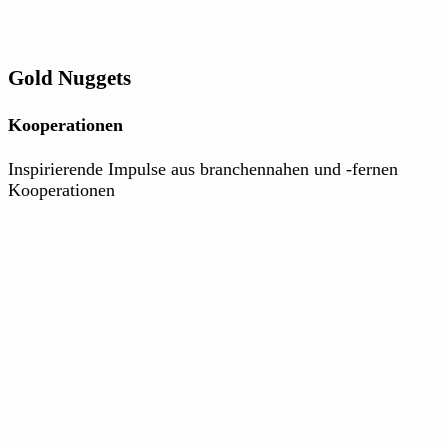
Gold Nuggets
Kooperationen
Inspirierende Impulse aus branchennahen und -fernen
Kooperationen