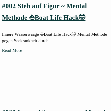
#002 Steh auf Figur ~ Mental
Methode ⛵Boat Life Hack🤫
Innere Wasserwaage ⛵Boat Life Hack🤫 Mental Methode
gegen Seekrankheit durch...
Read More