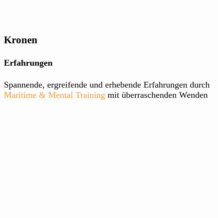
Kronen
Erfahrungen
Spannende, ergreifende und erhebende Erfahrungen durch
Maritime & Mental Training
mit überraschenden Wenden