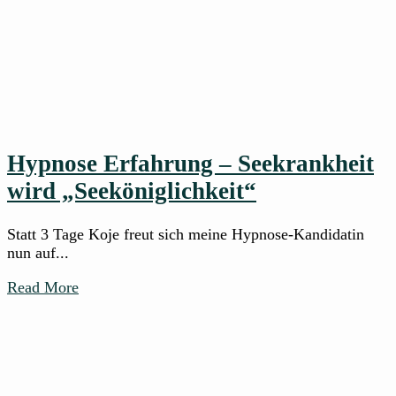
Hypnose Erfahrung – Seekrankheit
wird „Seeköniglichkeit“
Statt 3 Tage Koje freut sich meine Hypnose-Kandidatin
nun auf...
Read More