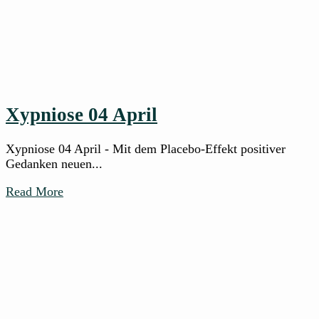
Xypniose 04 April
Xypniose 04 April - Mit dem Placebo-Effekt positiver
Gedanken neuen...
Read More