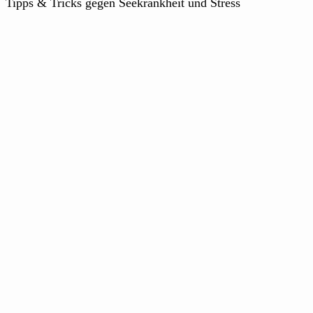
Tipps & Tricks gegen Seekrankheit und Stress