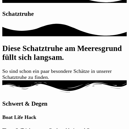
Schatztruhe
Diese Schatztruhe am Meeresgrund
füllt sich langsam.
So sind schon ein paar besondere Schätze in unserer
Schatztruhe zu finden.
Schwert & Degen
Boat Life Hack