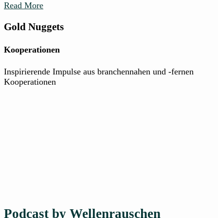
Read More
Gold Nuggets
Kooperationen
Inspirierende Impulse aus branchennahen und -fernen
Kooperationen
Podcast by Wellenrauschen