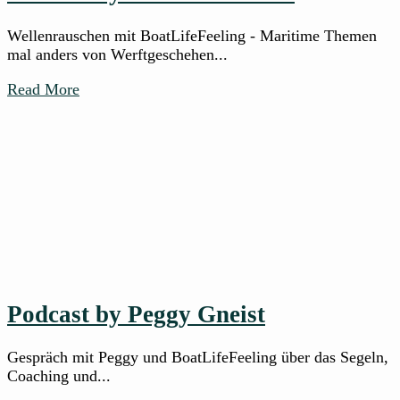
Wellenrauschen mit BoatLifeFeeling - Maritime Themen
mal anders von Werftgeschehen...
Read More
Podcast by Peggy Gneist
Gespräch mit Peggy und BoatLifeFeeling über das Segeln,
Coaching und...