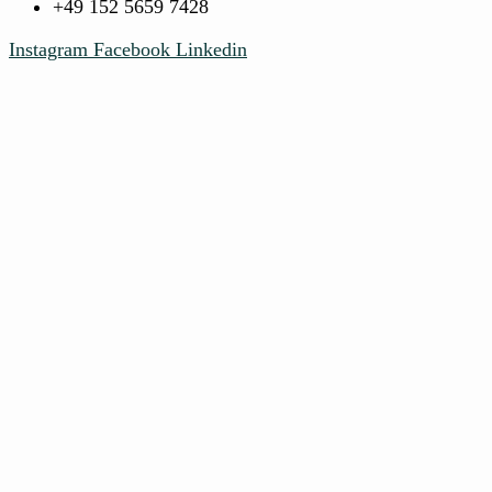
+49 152 5659 7428​
Instagram
Facebook
Linkedin