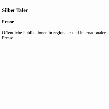
Silber Taler
Presse
Öffentliche Publikationen in regionaler und internationaler
Presse