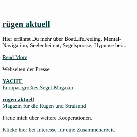
rügen aktuell
Hier erfährst Du mehr über BoatLifeFeeling, Mental-
Navigation, Seelenheimat, Segelsprosse, Hypnose bei...
Read More
Webseiten der Presse
YACHT
Europas größtes Segel-Magazin
rügen aktuell
Magazin für die Rügen und Stralsund
Freue mich über weitere Kooperationen.
Klicke hier bei Interesse für eine Zusammenarbeit.