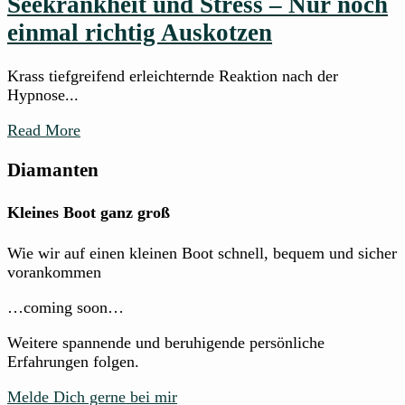
Seekrankheit und Stress – Nur noch
einmal richtig Auskotzen
Krass tiefgreifend erleichternde Reaktion nach der
Hypnose...
Read More
Diamanten
Kleines Boot ganz groß
Wie wir auf einen kleinen Boot schnell, bequem und sicher
vorankommen
…coming soon…
Weitere spannende und beruhigende persönliche
Erfahrungen folgen.
Melde Dich gerne bei mir