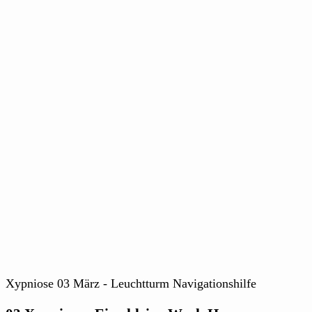
Xypniose 03 März - Leuchtturm Navigationshilfe