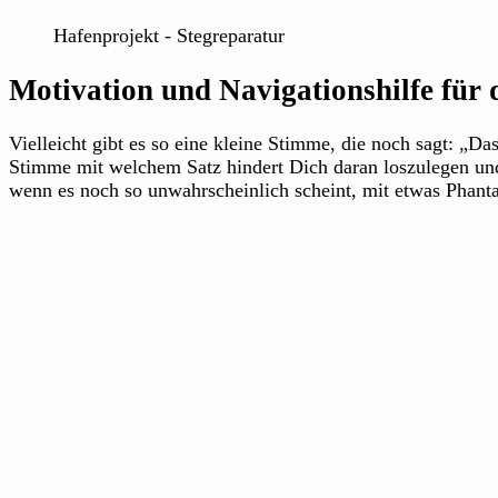
Hafenprojekt - Stegreparatur
Motivation und Navigationshilfe für
Vielleicht gibt es so eine kleine Stimme, die noch sagt: „D
Stimme mit welchem Satz hindert Dich daran loszulegen und
wenn es noch so unwahrscheinlich scheint, mit etwas Phant