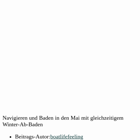
Navigieren und Baden in den Mai mit gleichzeitigem
Winter-Ab-Baden
Beitrags-Autor:
boatlifefeeling