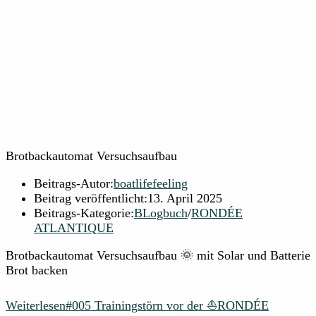
Brotbackautomat Versuchsaufbau
Beitrags-Autor:
boatlifefeeling
Beitrag veröffentlicht:
13. April 2025
Beitrags-Kategorie:
BLogbuch
/
RONDÉE
ATLANTIQUE
Brotbackautomat Versuchsaufbau 🌞 mit Solar und Batterie
Brot backen
Weiterlesen
#005 Trainingstörn vor der ⛵RONDÉE