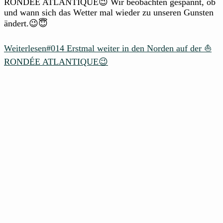
RONDÉE ATLANTIQUE😉 Wir beobachten gespannt, ob
und wann sich das Wetter mal wieder zu unseren Gunsten
ändert.😉😇
Weiterlesen
#014 Erstmal weiter in den Norden auf der ⛵
RONDÉE ATLANTIQUE😉