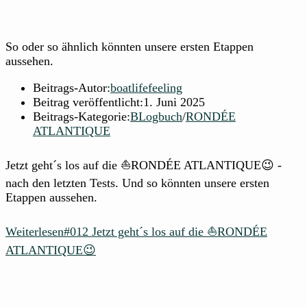
So oder so ähnlich könnten unsere ersten Etappen
aussehen.
Beitrags-Autor:
boatlifefeeling
Beitrag veröffentlicht:
1. Juni 2025
Beitrags-Kategorie:
BLogbuch
/
RONDÉE
ATLANTIQUE
Jetzt geht´s los auf die ⛵RONDÉE ATLANTIQUE😉 -
nach den letzten Tests. Und so könnten unsere ersten
Etappen aussehen.
Weiterlesen
#012 Jetzt geht´s los auf die ⛵RONDÉE
ATLANTIQUE😉