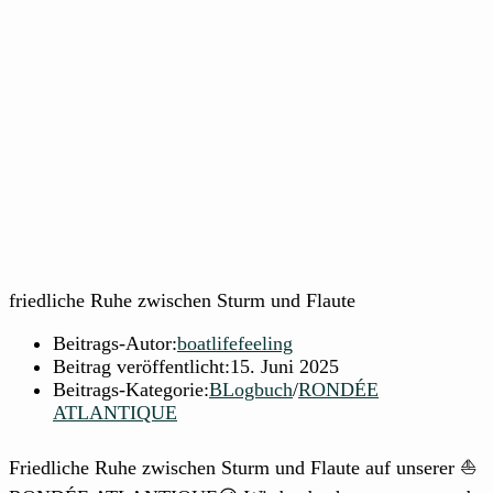
friedliche Ruhe zwischen Sturm und Flaute
Beitrags-Autor:
boatlifefeeling
Beitrag veröffentlicht:
15. Juni 2025
Beitrags-Kategorie:
BLogbuch
/
RONDÉE
ATLANTIQUE
Friedliche Ruhe zwischen Sturm und Flaute auf unserer ⛵