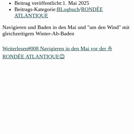
Beitrag veröffentlicht:
1. Mai 2025
Beitrags-Kategorie:
BLogbuch
/
RONDÉE
ATLANTIQUE
Navigieren und Baden in den Mai und "um den Wind" mit
gleichzeitigem Winter-Ab-Baden
Weiterlesen
#008 Navigieren in den Mai vor der ⛵
RONDÉE ATLANTIQUE😉