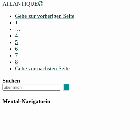
ATLANTIQUE😉
Gehe zur vorherigen Seite
1
…
4
5
6
7
8
Gehe zur nächsten Seite
Suchen
Mental-Navigatorin