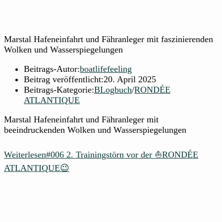
Marstal Hafeneinfahrt und Fähranleger mit faszinierenden
Wolken und Wasserspiegelungen
Beitrags-Autor:
boatlifefeeling
Beitrag veröffentlicht:
20. April 2025
Beitrags-Kategorie:
BLogbuch
/
RONDÉE
ATLANTIQUE
Marstal Hafeneinfahrt und Fähranleger mit
beeindruckenden Wolken und Wasserspiegelungen
Weiterlesen
#006 2. Trainingstörn vor der ⛵RONDÉE
ATLANTIQUE😉