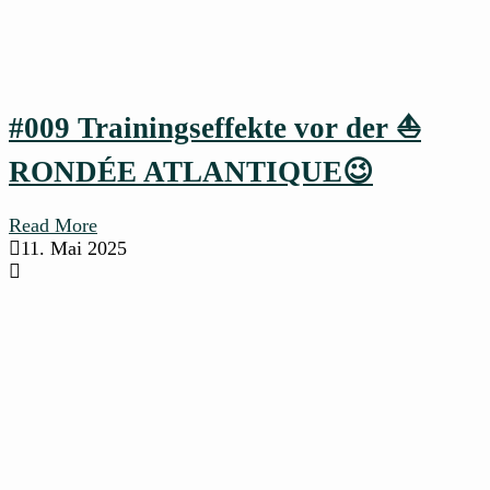
#009 Trainingseffekte vor der ⛵
RONDÉE ATLANTIQUE😉
Read More
11. Mai 2025