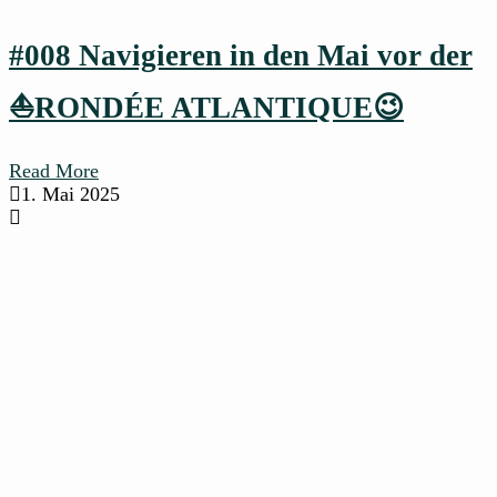
#008 Navigieren in den Mai vor der
⛵RONDÉE ATLANTIQUE😉
Read More
1. Mai 2025