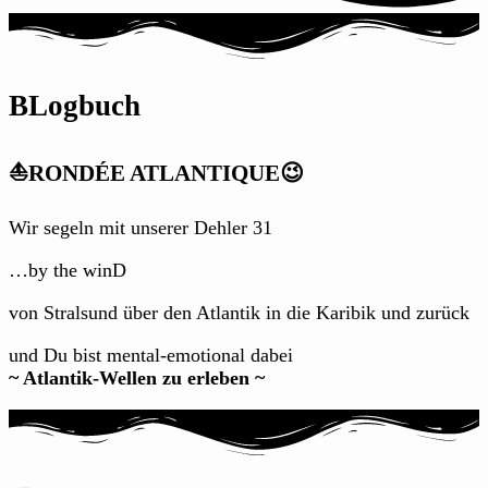
BLogbuch
⛵RONDÉE ATLANTIQUE😉
Wir segeln mit unserer Dehler 31
…by the winD
von Stralsund über den Atlantik in die Karibik und zurück
und Du bist mental-emotional dabei
~ Atlantik-Wellen zu erleben ~