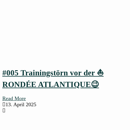
#005 Trainingstörn vor der ⛵
RONDÉE ATLANTIQUE😉
Read More
13. April 2025