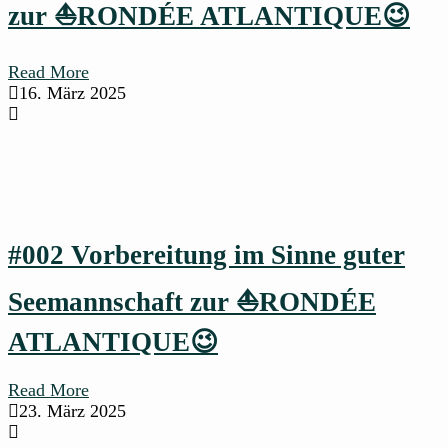
zur ⛵RONDÉE ATLANTIQUE😉
Read More
16. März 2025
#002 Vorbereitung im Sinne guter
Seemannschaft zur ⛵RONDÉE
ATLANTIQUE😉
Read More
23. März 2025