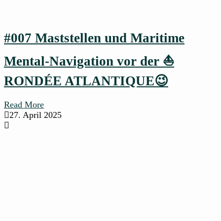
#007 Maststellen und Maritime
Mental-Navigation vor der ⛵
RONDÉE ATLANTIQUE😉
Read More
27. April 2025