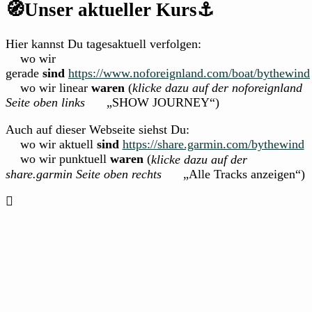
🧭Unser aktueller Kurs⚓
Hier kannst Du tagesaktuell verfolgen:
wo wir
gerade
sind
https://www.noforeignland.com/boat/bythewind
wo wir linear
waren
(
klicke dazu auf der noforeignland
Seite oben links
„SHOW JOURNEY“)
Auch auf dieser Webseite siehst Du:
wo wir aktuell
sind
https://share.garmin.com/bythewind
wo wir punktuell
waren
(
klicke dazu auf der
share.garmin Seite oben rechts
„Alle Tracks anzeigen“)