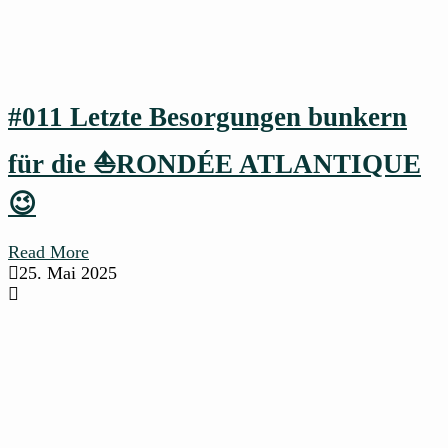
#011 Letzte Besorgungen bunkern
für die ⛵RONDÉE ATLANTIQUE
😉
Read More
25. Mai 2025