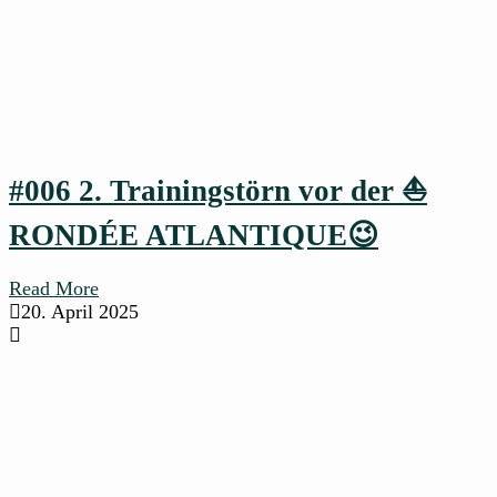
#006 2. Trainingstörn vor der ⛵
RONDÉE ATLANTIQUE😉
Read More
20. April 2025