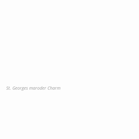
St. Georges maroder Charm