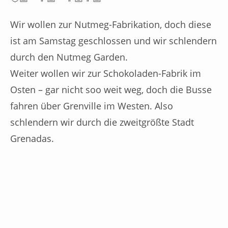
Wir wollen zur Nutmeg-Fabrikation, doch diese
ist am Samstag geschlossen und wir schlendern
durch den Nutmeg Garden.
Weiter wollen wir zur Schokoladen-Fabrik im
Osten – gar nicht soo weit weg, doch die Busse
fahren über Grenville im Westen. Also
schlendern wir durch die zweitgrößte Stadt
Grenadas.