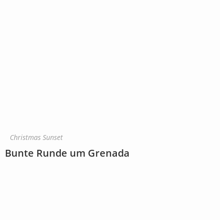
Christmas Sunset
Bunte Runde um Grenada