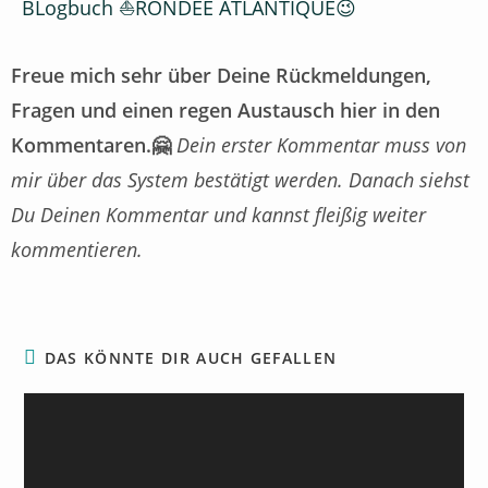
BLogbuch ⛵RONDÉE ATLANTIQUE😉
Freue mich sehr über Deine Rückmeldungen,
Fragen und einen regen Austausch hier in den
Kommentaren.🤗
Dein erster Kommentar muss von
mir über das System bestätigt werden. Danach siehst
Du Deinen Kommentar und kannst fleißig weiter
kommentieren.
DAS KÖNNTE DIR AUCH GEFALLEN