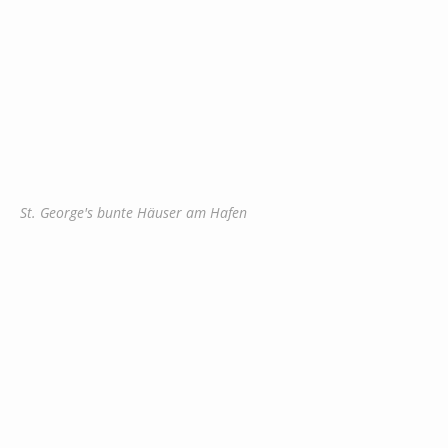
St. George's bunte Häuser am Hafen