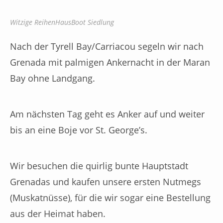
Witzige ReihenHausBoot Siedlung
Nach der Tyrell Bay/Carriacou segeln wir nach
Grenada mit palmigen Ankernacht in der Maran
Bay ohne Landgang.
Am nächsten Tag geht es Anker auf und weiter
bis an eine Boje vor St. George’s.
Wir besuchen die quirlig bunte Hauptstadt
Grenadas und kaufen unsere ersten Nutmegs
(Muskatnüsse), für die wir sogar eine Bestellung
aus der Heimat haben.