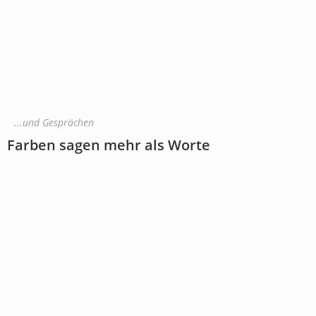
...und Gesprächen
Farben sagen mehr als Worte