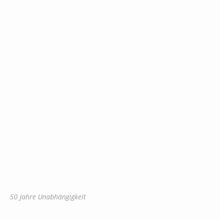
50 Jahre Unabhängigkeit