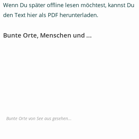
Wenn Du später offline lesen möchtest, kannst Du
den Text hier als PDF herunterladen.
Bunte Orte, Menschen und ...
Bunte Orte von See aus gesehen...