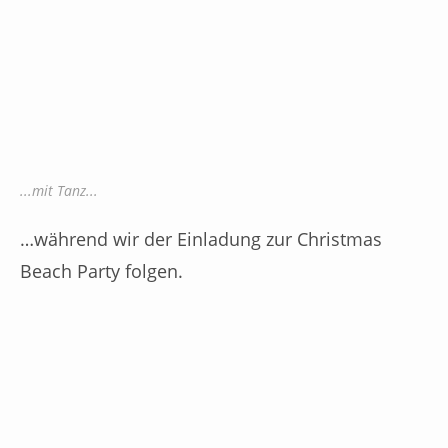
...mit Tanz...
…während wir der Einladung zur Christmas
Beach Party folgen.