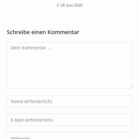
28. Juni 2026
Schreibe einen Kommentar