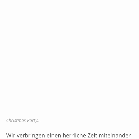
Christmas Party...
Wir verbringen einen herrliche Zeit miteinander