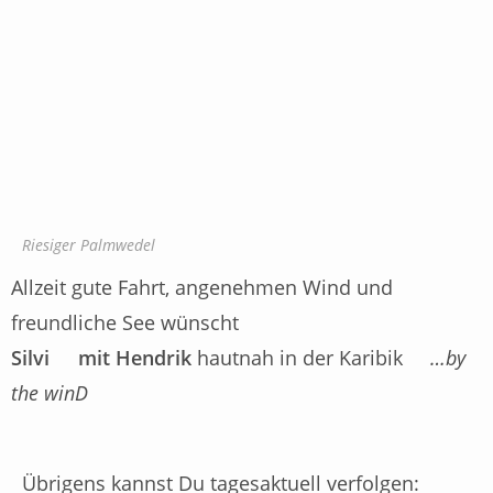
Riesiger Palmwedel
Allzeit gute Fahrt, angenehmen Wind und
freundliche See wünscht
Silvi
mit Hendrik
hautnah in der Karibik
…by
the winD
Übrigens kannst Du tagesaktuell verfolgen: