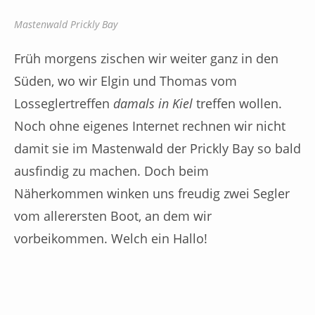
Mastenwald Prickly Bay
Früh morgens zischen wir weiter ganz in den
Süden, wo wir Elgin und Thomas vom
Losseglertreffen
damals in Kiel
treffen wollen.
Noch ohne eigenes Internet rechnen wir nicht
damit sie im Mastenwald der Prickly Bay so bald
ausfindig zu machen. Doch beim
Näherkommen winken uns freudig zwei Segler
vom allerersten Boot, an dem wir
vorbeikommen. Welch ein Hallo!