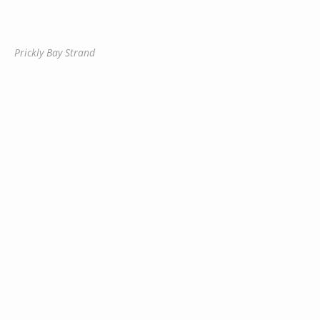
Prickly Bay Strand