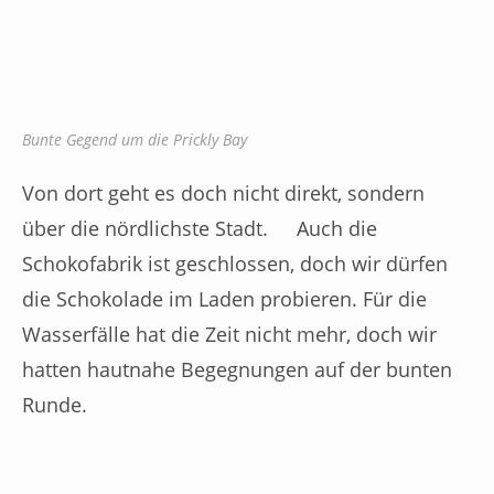
Bunte Gegend um die Prickly Bay
Von dort geht es doch nicht direkt, sondern
über die nördlichste Stadt.
Auch die
Schokofabrik ist geschlossen, doch wir dürfen
die Schokolade im Laden probieren. Für die
Wasserfälle hat die Zeit nicht mehr, doch wir
hatten hautnahe Begegnungen auf der bunten
Runde.