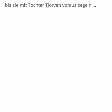
bis sie mit Tochter Tjorven voraus segeln,…